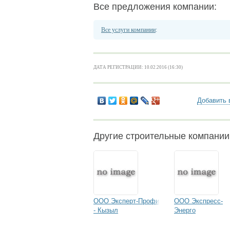
Все предложения компании:
Все услуги компании
:
ДАТА РЕГИСТРАЦИИ: 10.02.2016 (16:30)
Добавить 
Другие строительные компани
ООО Эксперт-Профи
ООО Экспресс-
- Кызыл
Энерго