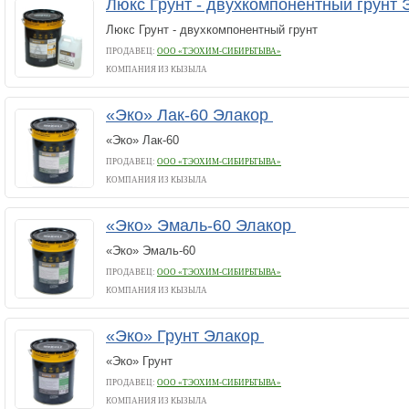
Люкс Грунт - двухкомпонентный грунт
Люкс Грунт - двухкомпонентный грунт
ПРОДАВЕЦ:
ООО «ТЭОХИМ-СИБИРЬТЫВА»
КОМПАНИЯ ИЗ КЫЗЫЛА
«Эко» Лак-60 Элакор
«Эко» Лак-60
ПРОДАВЕЦ:
ООО «ТЭОХИМ-СИБИРЬТЫВА»
КОМПАНИЯ ИЗ КЫЗЫЛА
«Эко» Эмаль-60 Элакор
«Эко» Эмаль-60
ПРОДАВЕЦ:
ООО «ТЭОХИМ-СИБИРЬТЫВА»
КОМПАНИЯ ИЗ КЫЗЫЛА
«Эко» Грунт Элакор
«Эко» Грунт
ПРОДАВЕЦ:
ООО «ТЭОХИМ-СИБИРЬТЫВА»
КОМПАНИЯ ИЗ КЫЗЫЛА