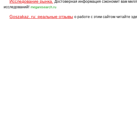
Исследование рынка.
Достоверная информация сэкономит вам милл
исследований!
megaresearch.ru
Goszakaz. ru: реальные отзывы
о работе с этим сайтом читайте зде