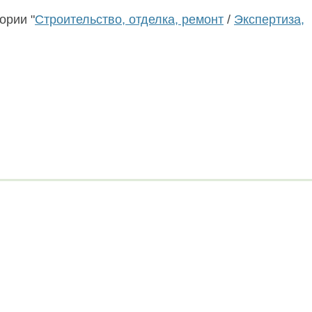
ории "
Строительство, отделка, ремонт
/
Экспертиза,