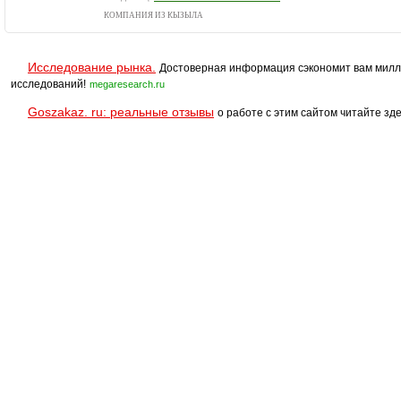
КОМПАНИЯ ИЗ КЫЗЫЛА
Исследование рынка.
Достоверная информация сэкономит вам милл
исследований!
megaresearch.ru
Goszakaz. ru: реальные отзывы
о работе с этим сайтом читайте зде